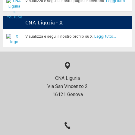
Visualizza e segui la nostra pagina Facebook:
Leggi tutto...
CNA Liguria - X
Visualizza e segui il nostro profilo su X:
Leggi tutto...
CNA Liguria
Via San Vincenzo 2
16121 Genova