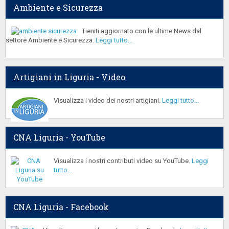
Ambiente e Sicurezza
Tieniti aggiornato con le ultime News dal
settore Ambiente e Sicurezza.
Leggi tutto...
Artigiani in Liguria - Video
Visualizza i video dei nostri artigiani.
Leggi tutto...
CNA Liguria - YouTube
Visualizza i nostri contributi video su YouTube.
Leggi
tutto...
CNA Liguria - Facebook