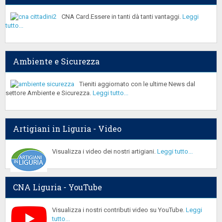
CNA Card.Essere in tanti dà tanti vantaggi.
Leggi
tutto...
Ambiente e Sicurezza
Tieniti aggiornato con le ultime News dal
settore Ambiente e Sicurezza.
Leggi tutto...
Artigiani in Liguria - Video
Visualizza i video dei nostri artigiani.
Leggi tutto...
CNA Liguria - YouTube
Visualizza i nostri contributi video su YouTube.
Leggi
tutto...