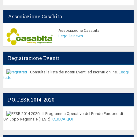
Associazione Casabita
Associazione Casabita.
Leggi le news...
Registrazione Eventi
Consulta la lista dei nostri Eventi ed iscriviti online.
Leggi
tutto...
P.O. FESR 2014-2020
Il Programma Operativo del Fondo Europeo di
Sviluppo Regionale (FESR).
CLICCA QUI