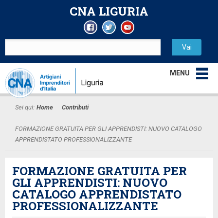
CNA LIGURIA
MENU
Sei qui:
Home
Contributi
FORMAZIONE GRATUITA PER GLI APPRENDISTI: NUOVO CATALOGO
APPRENDISTATO PROFESSIONALIZZANTE
FORMAZIONE GRATUITA PER
GLI APPRENDISTI: NUOVO
CATALOGO APPRENDISTATO
PROFESSIONALIZZANTE