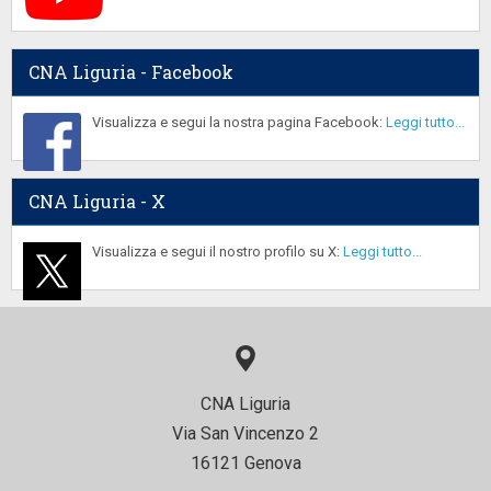
CNA Liguria - Facebook
Visualizza e segui la nostra pagina Facebook:
Leggi tutto...
CNA Liguria - X
Visualizza e segui il nostro profilo su X:
Leggi tutto...
CNA Liguria
Via San Vincenzo 2
16121 Genova