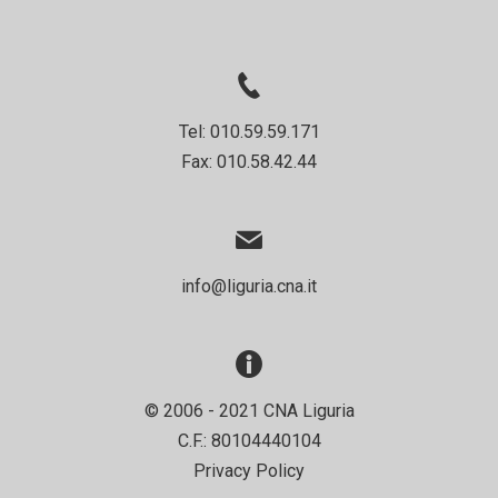
Tel: 010.59.59.171
Fax: 010.58.42.44
info@liguria.cna.it
© 2006 - 2021 CNA Liguria
C.F.: 80104440104
Privacy Policy