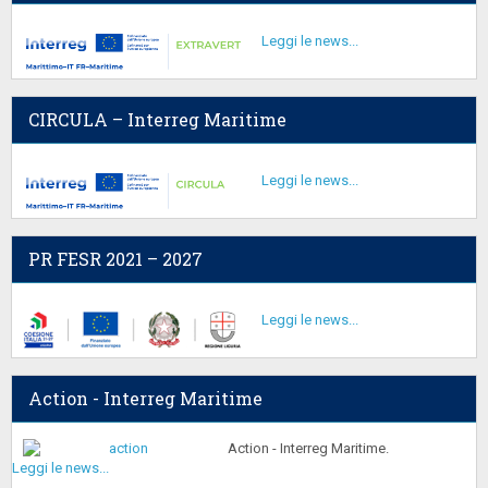
Leggi le news...
CIRCULA – Interreg Maritime
Leggi le news...
PR FESR 2021 – 2027
Leggi le news...
Action - Interreg Maritime
Action - Interreg Maritime.
Leggi le news...