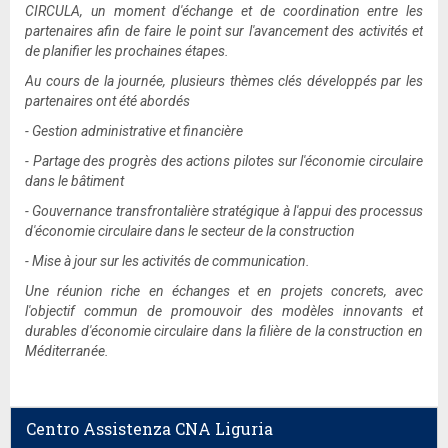
CIRCULA, un moment d'échange et de coordination entre les
partenaires afin de faire le point sur l'avancement des activités et
de planifier les prochaines étapes.
Au cours de la journée, plusieurs thèmes clés développés par les
partenaires ont été abordés
- Gestion administrative et financière
- Partage des progrès des actions pilotes sur l'économie circulaire
dans le bâtiment
- Gouvernance transfrontalière stratégique à l'appui des processus
d'économie circulaire dans le secteur de la construction
- Mise à jour sur les activités de communication.
Une réunion riche en échanges et en projets concrets, avec
l'objectif commun de promouvoir des modèles innovants et
durables d'économie circulaire dans la filière de la construction en
Méditerranée.
Centro Assistenza CNA Liguria