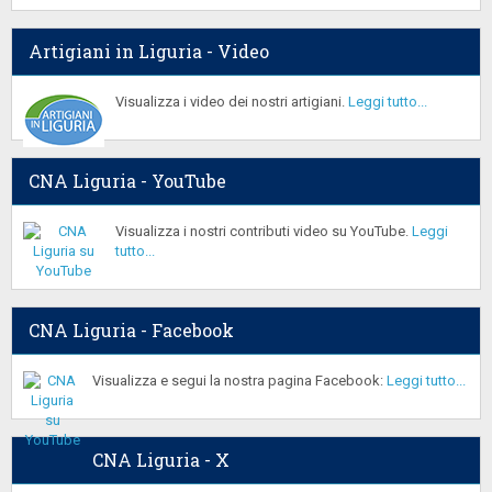
Artigiani in Liguria - Video
Visualizza i video dei nostri artigiani.
Leggi tutto...
CNA Liguria - YouTube
Visualizza i nostri contributi video su YouTube.
Leggi
tutto...
CNA Liguria - Facebook
Visualizza e segui la nostra pagina Facebook:
Leggi tutto...
CNA Liguria - X