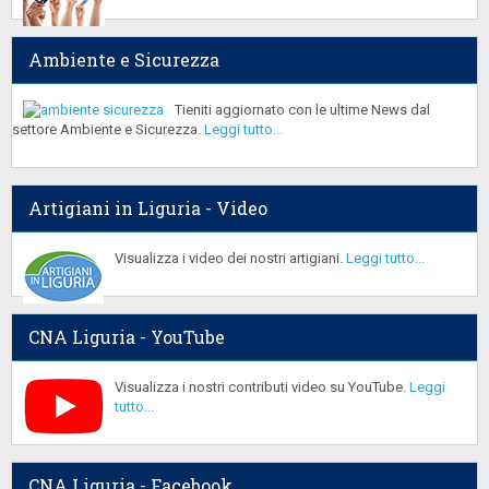
Ambiente e Sicurezza
Tieniti aggiornato con le ultime News dal
settore Ambiente e Sicurezza.
Leggi tutto...
Artigiani in Liguria - Video
Visualizza i video dei nostri artigiani.
Leggi tutto...
CNA Liguria - YouTube
Visualizza i nostri contributi video su YouTube.
Leggi
tutto...
CNA Liguria - Facebook