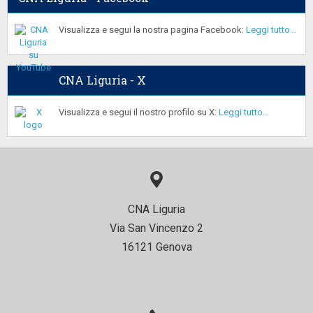
Visualizza e segui la nostra pagina Facebook:
Leggi tutto...
CNA Liguria - X
Visualizza e segui il nostro profilo su X:
Leggi tutto...
CNA Liguria
Via San Vincenzo 2
16121 Genova