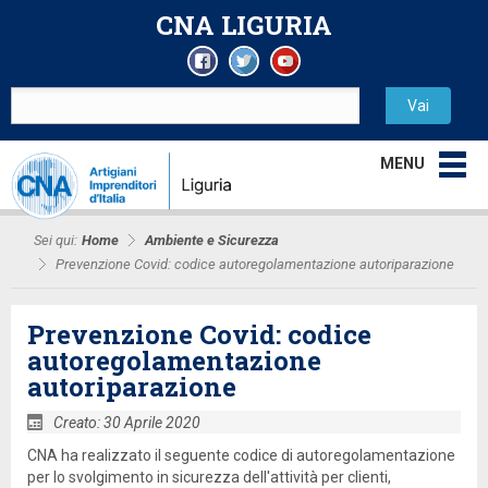
CNA LIGURIA
MENU
Sei qui:
Home
Ambiente e Sicurezza
Prevenzione Covid: codice autoregolamentazione autoriparazione
Prevenzione Covid: codice
autoregolamentazione
autoriparazione
Creato: 30 Aprile 2020
CNA ha realizzato il seguente codice di autoregolamentazione
per lo svolgimento in sicurezza dell'attività per clienti,