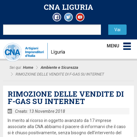
CNA LIGURIA
MENU
Sei qui:
Home
Ambiente e Sicurezza
RIMOZIONE DELLE VENDITE DI F-GAS SU INTERNET
RIMOZIONE DELLE VENDITE DI
F-GAS SU INTERNET
Creato: 13 Novembre 2018
In merito al ricorso in oggetto avanzato da 17 imprese
associate alla CNA abbiamo il piacere di informarvi che il caso
si è chiuso positivamente, senza bisogno dell’intervento del