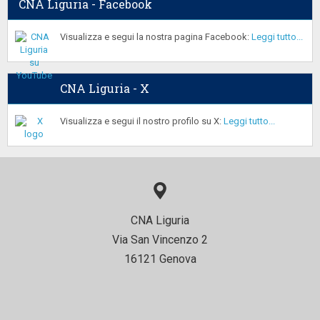
CNA Liguria - Facebook
Visualizza e segui la nostra pagina Facebook:
Leggi tutto...
CNA Liguria - X
Visualizza e segui il nostro profilo su X:
Leggi tutto...
CNA Liguria
Via San Vincenzo 2
16121 Genova